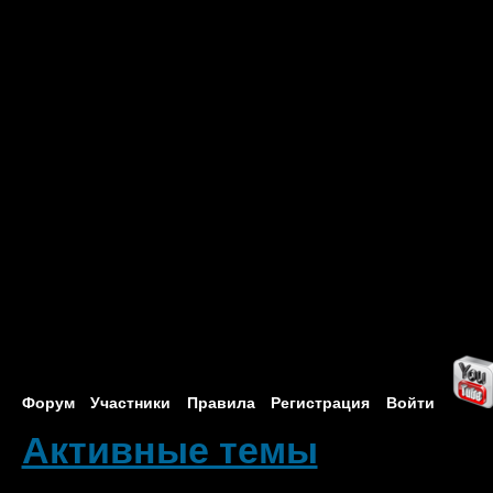
Форум
Участники
Правила
Регистрация
Войти
Активные темы