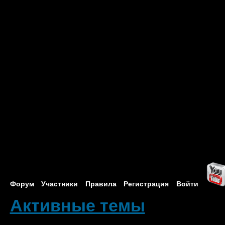
Форум
Участники
Правила
Регистрация
Войти
Активные темы